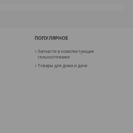
ПОПУЛЯРНОЕ
Запчасти и комплектующие
сельхозтехники
Товары для дома и дачи