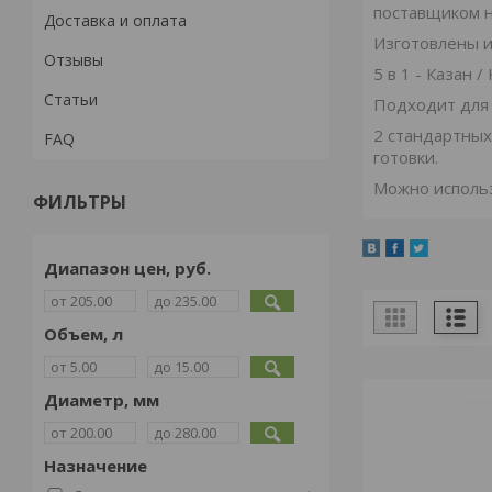
поставщиком н
Доставка и оплата
Изготовлены и
Отзывы
5 в 1 - Казан 
Статьи
Подходит для 
2 стандартных
FAQ
готовки.
Можно использ
ФИЛЬТРЫ
Диапазон цен, руб.
Объем, л
Диаметр, мм
Назначение