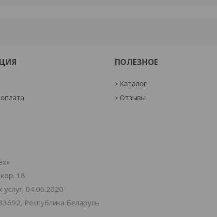
ЦИЯ
ПОЛЕЗНОЕ
Каталог
 оплата
Отзывы
ех»
 кор. 18
услуг: 04.06.2020
83692, Республика Беларусь