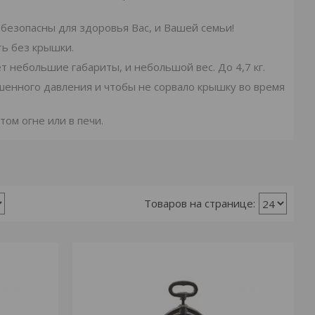
безопасны для здоровья Вас, и Вашей семьи!
ть без крышки.
 небольшие габариты, и небольшой вес. До 4,7 кг.
шенного давления и чтобы не сорвало крышку во время
том огне или в печи.