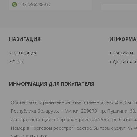
+375296588037
НАВИГАЦИЯ
ИНФОРМА
На главную
Контакты
О нас
Доставка и
ИНФОРМАЦИЯ ДЛЯ ПОКУПАТЕЛЯ
Общество с ограниченной ответственностью «Селбытт
Республика Беларусь, г. Минск, 220073, пр. Пушкина, 68,
Дата регистрации в Торговом реестре/Реестре бытовых 
Номер в Торговом реестре/Реестре бытовых услуг: № 4
УНП: 192166430