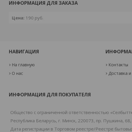
ИНФОРМАЦИЯ ДЛЯ ЗАКАЗА
Цена:
190
руб.
НАВИГАЦИЯ
ИНФОРМА
На главную
Контакты
О нас
Доставка и
ИНФОРМАЦИЯ ДЛЯ ПОКУПАТЕЛЯ
Общество с ограниченной ответственностью «Селбытт
Республика Беларусь, г. Минск, 220073, пр. Пушкина, 68,
Дата регистрации в Торговом реестре/Реестре бытовых 