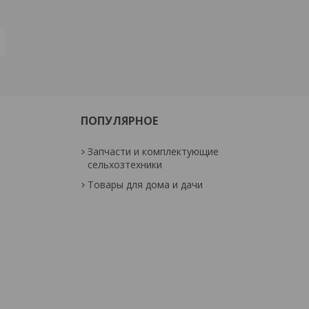
ПОПУЛЯРНОЕ
Запчасти и комплектующие
сельхозтехники
Товары для дома и дачи