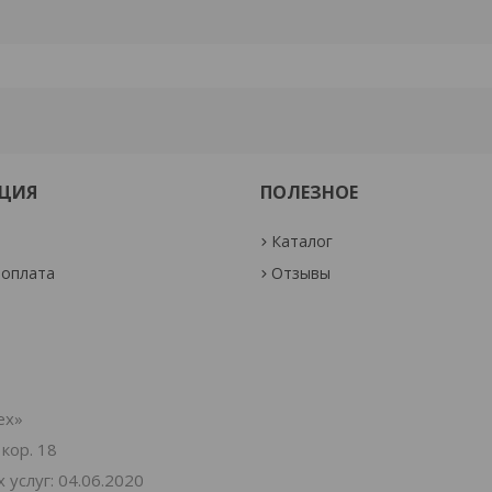
ЦИЯ
ПОЛЕЗНОЕ
Каталог
 оплата
Отзывы
ех»
 кор. 18
услуг: 04.06.2020