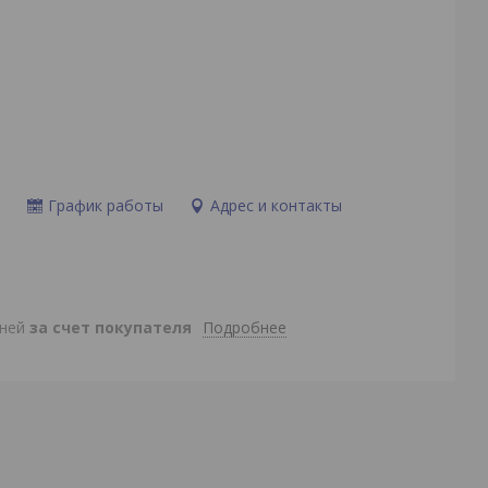
и
График работы
Адрес и контакты
Подробнее
дней
за счет покупателя