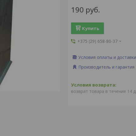
190
руб.
Купить
+375 (29) 658-80-37
Условия оплаты и доставк
Производитель и гарантия
возврат товара в течение 14 