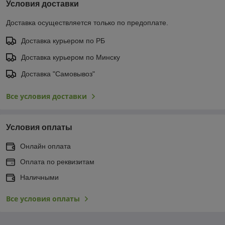
Условия доставки
Доставка осуществляется только по предоплате.
Доставка курьером по РБ
Доставка курьером по Минску
Доставка "Самовывоз"
Все условия доставки
Условия оплаты
Онлайн оплата
Оплата по реквизитам
Наличными
Все условия оплаты