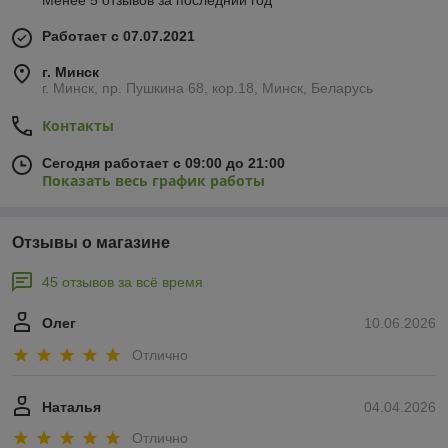
Менее 5 отзывов за последний год
Работает с 07.07.2021
г. Минск
г. Минск, пр. Пушкина 68, кор.18, Минск, Беларусь
Контакты
Сегодня работает с 09:00 до 21:00
Показать весь график работы
Отзывы о магазине
45 отзывов за всё время
Олег
10.06.2026
Отлично
Наталья
04.04.2026
Отлично