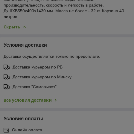
производительность, скорость и лёгкость в работе.
ДхШХВ550х400х1430 мм. Масса не более - 32 кг. Корзина 40
литров.
Скрыть
Условия доставки
Доставка осуществляется только по предоплате.
Доставка курьером по РБ
Доставка курьером по Минску
Доставка "Самовывоз"
Все условия доставки
Условия оплаты
Онлайн оплата