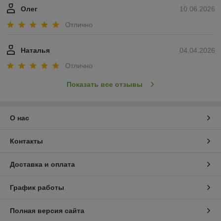
Олег
10.06.2026
Отлично
Наталья
04.04.2026
Отлично
Показать все отзывы
О нас
Контакты
Доставка и оплата
График работы
Полная версия сайта