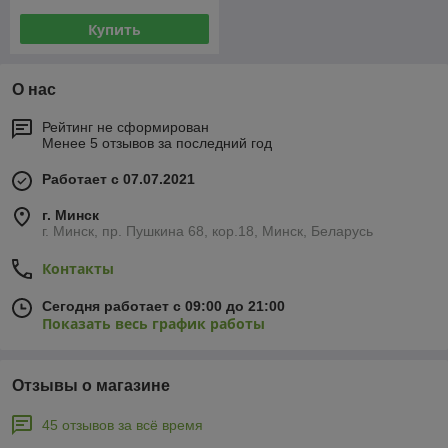
Купить
О нас
Рейтинг не сформирован
Менее 5 отзывов за последний год
Работает с 07.07.2021
г. Минск
г. Минск, пр. Пушкина 68, кор.18, Минск, Беларусь
Контакты
Сегодня работает с 09:00 до 21:00
Показать весь график работы
Отзывы о магазине
45 отзывов за всё время