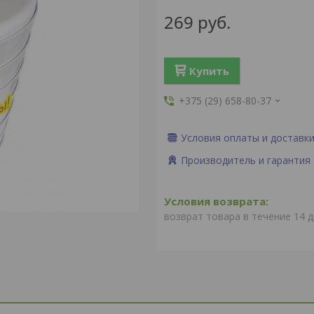
269
руб.
Купить
+375 (29) 658-80-37
Условия оплаты и доставк
Производитель и гарантия
возврат товара в течение 14 