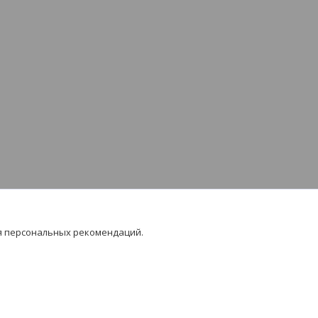
я персональных рекомендаций.