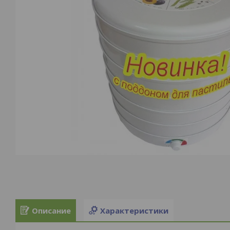
Описание
Характеристики