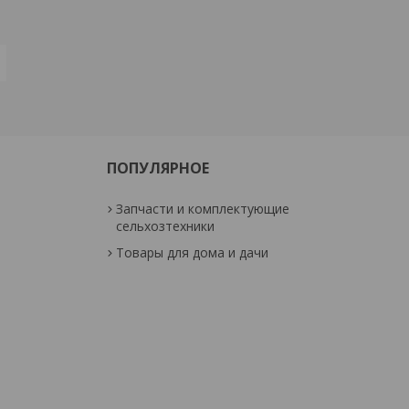
ПОПУЛЯРНОЕ
Запчасти и комплектующие
сельхозтехники
Товары для дома и дачи