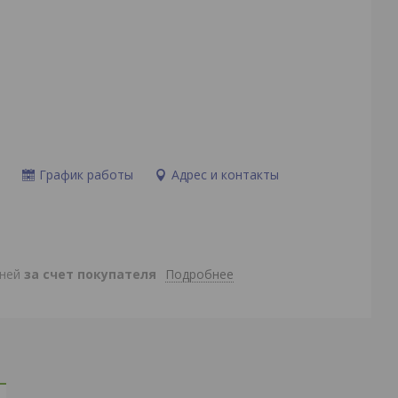
и
График работы
Адрес и контакты
Подробнее
дней
за счет покупателя