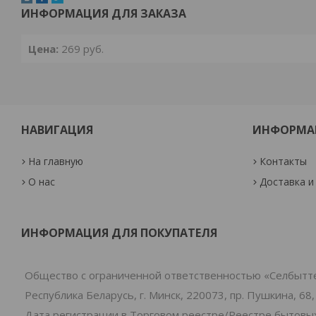
ИНФОРМАЦИЯ ДЛЯ ЗАКАЗА
Цена:
269
руб.
НАВИГАЦИЯ
ИНФОРМА
На главную
Контакты
О нас
Доставка и
ИНФОРМАЦИЯ ДЛЯ ПОКУПАТЕЛЯ
Общество с ограниченной ответственностью «Селбытт
Республика Беларусь, г. Минск, 220073, пр. Пушкина, 68,
Дата регистрации в Торговом реестре/Реестре бытовых 