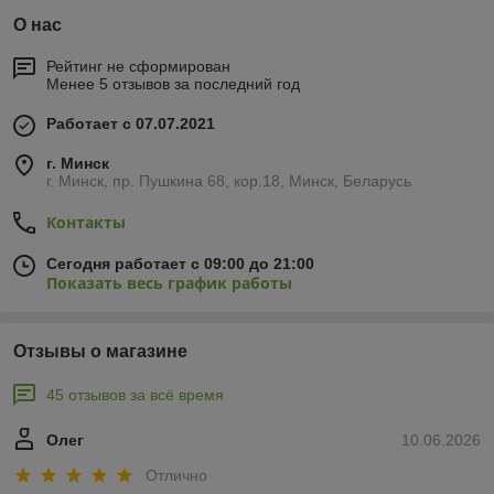
О нас
Рейтинг не сформирован
Менее 5 отзывов за последний год
Работает с 07.07.2021
г. Минск
г. Минск, пр. Пушкина 68, кор.18, Минск, Беларусь
Контакты
Сегодня работает с 09:00 до 21:00
Показать весь график работы
Отзывы о магазине
45 отзывов за всё время
Олег
10.06.2026
Отлично