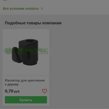
Все условия оплаты
Подобные товары компании
Изолятор для крепления
к дереву
0,70
руб.
Купить