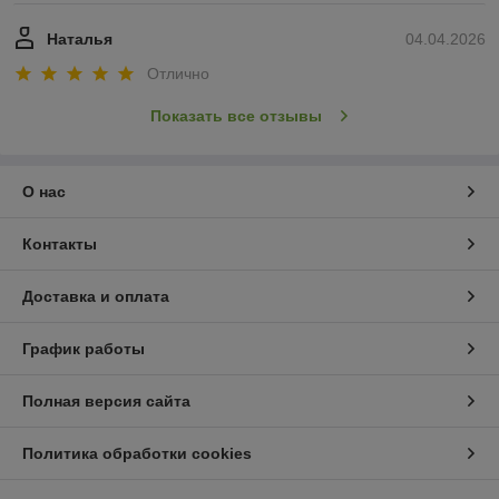
Наталья
04.04.2026
Отлично
Показать все отзывы
О нас
Контакты
Доставка и оплата
График работы
Полная версия сайта
Политика обработки cookies