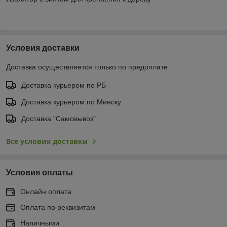
Условия доставки
Доставка осуществляется только по предоплате.
Доставка курьером по РБ
Доставка курьером по Минску
Доставка "Самовывоз"
Все условия доставки
Условия оплаты
Онлайн оплата
Оплата по реквизитам
Наличными