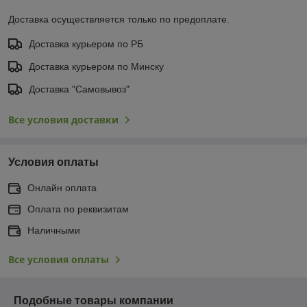
Доставка осуществляется только по предоплате.
Доставка курьером по РБ
Доставка курьером по Минску
Доставка "Самовывоз"
Все условия доставки
Условия оплаты
Онлайн оплата
Оплата по реквизитам
Наличными
Все условия оплаты
Подобные товары компании