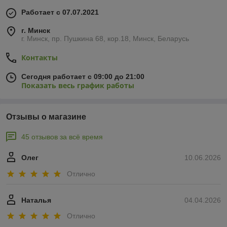
Работает с 07.07.2021
г. Минск
г. Минск, пр. Пушкина 68, кор.18, Минск, Беларусь
Контакты
Сегодня работает с 09:00 до 21:00
Показать весь график работы
Отзывы о магазине
45 отзывов за всё время
Олег
10.06.2026
Отлично
Наталья
04.04.2026
Отлично