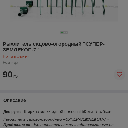
Рыхлитель садово-огородный "СУПЕР-
ЗЕМЛЕКОП-7"
Нет в наличии
Розница
90
руб.
Описание
Две ручки. Ширина копки одной полосы 550 мм. 7 зубьев
Рыхлитель садово-огородный
«СУПЕР-ЗЕМЛЕКОП-7»
Предназначен
для перекопки земли c одновременные ее