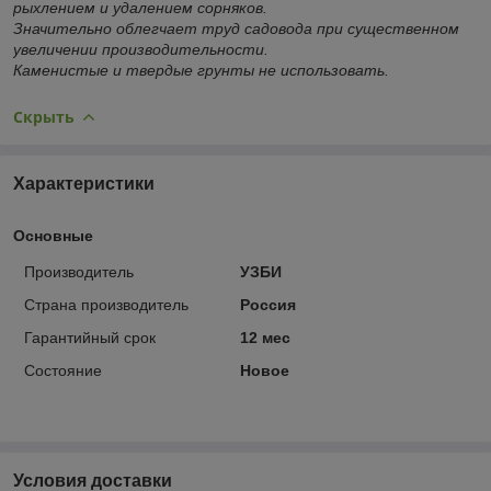
рыхлением и удалением сорняков.
Значительно облегчает труд садовода при существенном
увеличении производительности.
Каменистые и твердые грунты не использовать.
Скрыть
Характеристики
Основные
Производитель
УЗБИ
Страна производитель
Россия
Гарантийный срок
12 мес
Состояние
Новое
Условия доставки