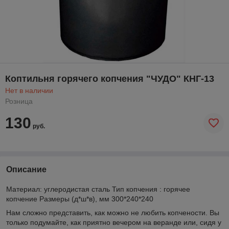
Коптильня горячего копчения "ЧУДО" КНГ-13
Нет в наличии
Розница
130
руб.
Описание
Материал: углеродистая сталь Тип копчения : горячее
копчение Размеры (д*ш*в), мм 300*240*240
Нам сложно представить, как можно не любить копчености. Вы
только подумайте, как приятно вечером на веранде или, сидя у