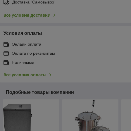
Доставка "Самовывоз"
Все условия доставки
Условия оплаты
Онлайн оплата
Оплата по реквизитам
Наличными
Все условия оплаты
Подобные товары компании