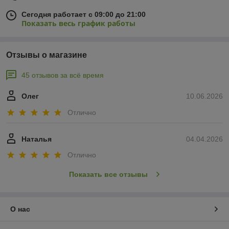
Сегодня работает с 09:00 до 21:00
Показать весь график работы
Отзывы о магазине
45 отзывов за всё время
Олег
10.06.2026
Отлично
Наталья
04.04.2026
Отлично
Показать все отзывы
О нас