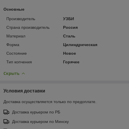
Основные
Производитель
УЗБИ
Страна производитель
Россия
Материал
Сталь
Форма
Цилиндрическая
Состояние
Новое
Тип копчения
Горячее
Скрыть
Условия доставки
Доставка осуществляется только по предоплате.
Доставка курьером по РБ
Доставка курьером по Минску