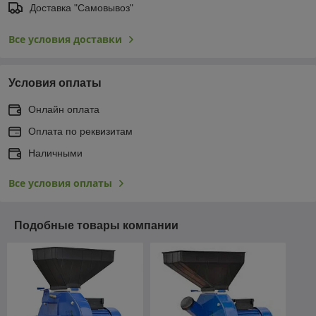
Доставка "Самовывоз"
Все условия доставки
Условия оплаты
Онлайн оплата
Оплата по реквизитам
Наличными
Все условия оплаты
Подобные товары компании