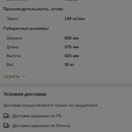
Производительность, кг/час
Зерно
140 кг/час
Габаритные размеры
Ширина
500 мм
Длина
375 мм
Высота
525 мм
Вес
35 кг
Скрыть
Условия доставки
Доставка осуществляется только по предоплате.
Доставка курьером по РБ
Доставка курьером по Минску