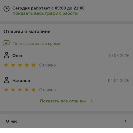
Сегодня работает с 09:00 до 21:00
Показать весь график работы
Отзывы о магазине
45 отзывов за всё время
Олег
10.06.2026
Отлично
Наталья
04.04.2026
Отлично
Показать все отзывы
О нас