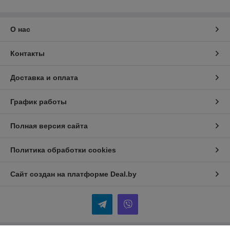
О нас
Контакты
Доставка и оплата
График работы
Полная версия сайта
Политика обработки cookies
Сайт создан на платформе Deal.by