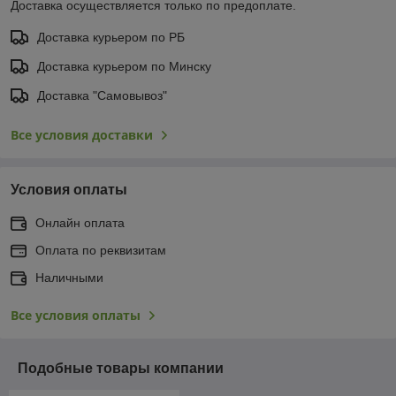
Доставка осуществляется только по предоплате.
Доставка курьером по РБ
Доставка курьером по Минску
Доставка "Самовывоз"
Все условия доставки
Условия оплаты
Онлайн оплата
Оплата по реквизитам
Наличными
Все условия оплаты
Подобные товары компании