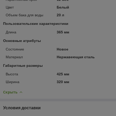
Цвет
Белый
Объем бака для воды
20 л
Пользовательские характеристики
Длина
365 мм
Основные атрибуты
Состояние
Новое
Материал
Нержавеющая сталь
Габаритные размеры
Высота
425 мм
Ширина
320 мм
Скрыть
Условия доставки