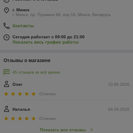
г. Минск
г. Минск, пр. Пушкина 68, кор.18, Минск, Беларусь
Контакты
Сегодня работает с 09:00 до 21:00
Показать весь график работы
Отзывы о магазине
45 отзывов за всё время
Олег
10.06.2026
Отлично
Наталья
04.04.2026
Отлично
Показать все отзывы