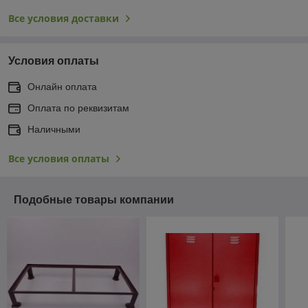
Все условия доставки
Условия оплаты
Онлайн оплата
Оплата по реквизитам
Наличными
Все условия оплаты
Подобные товары компании