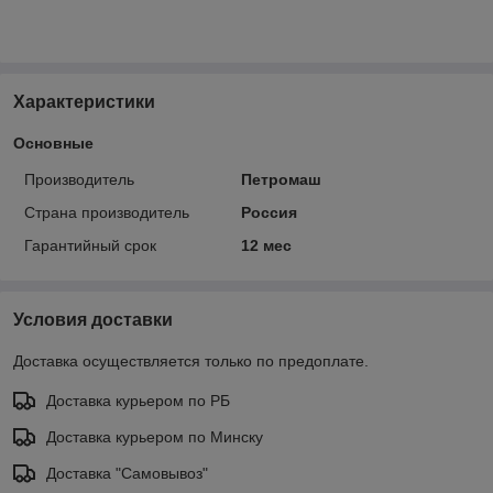
Характеристики
Основные
Производитель
Петромаш
Страна производитель
Россия
Гарантийный срок
12 мес
Условия доставки
Доставка осуществляется только по предоплате.
Доставка курьером по РБ
Доставка курьером по Минску
Доставка "Самовывоз"