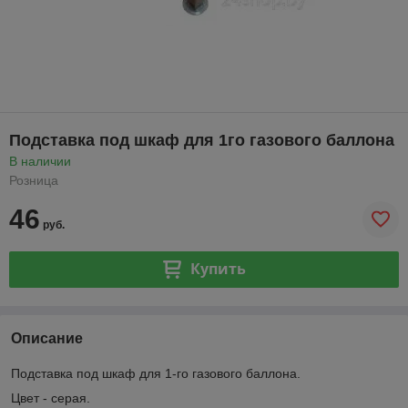
Подставка под шкаф для 1го газового баллона
В наличии
Розница
46
руб.
Купить
Описание
Подставка под шкаф для 1-го газового баллона.
Цвет - серая.