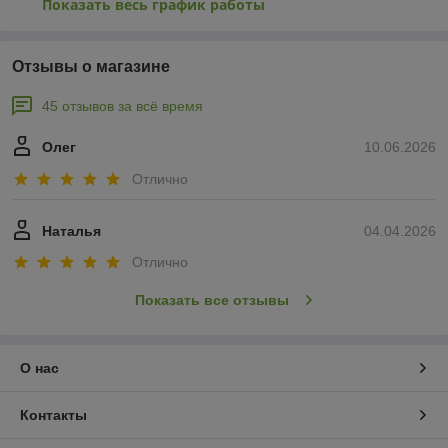
Показать весь график работы
Отзывы о магазине
45 отзывов за всё время
Олег
10.06.2026
Отлично
Наталья
04.04.2026
Отлично
Показать все отзывы
О нас
Контакты