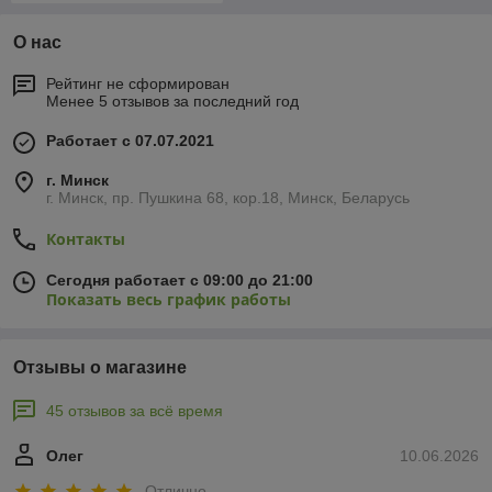
О нас
Рейтинг не сформирован
Менее 5 отзывов за последний год
Работает с 07.07.2021
г. Минск
г. Минск, пр. Пушкина 68, кор.18, Минск, Беларусь
Контакты
Сегодня работает с 09:00 до 21:00
Показать весь график работы
Отзывы о магазине
45 отзывов за всё время
Олег
10.06.2026
Отлично