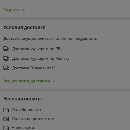
Скрыть
Условия доставки
Доставка осуществляется только по предоплате.
Доставка курьером по РБ
Доставка курьером по Минску
Доставка "Самовывоз"
Все условия доставки
Условия оплаты
Онлайн оплата
Оплата по реквизитам
Наличными