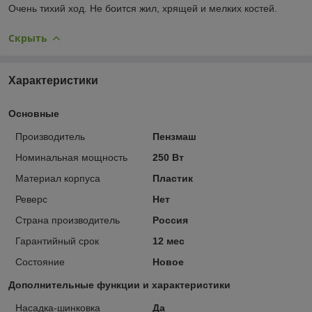
Очень тихий ход. Не боится жил, хрящей и мелких костей.
Скрыть
Характеристики
Основные
Производитель
Пензмаш
Номинальная мощность
250 Вт
Материал корпуса
Пластик
Реверс
Нет
Страна производитель
Россия
Гарантийный срок
12 мес
Состояние
Новое
Дополнительные функции и характеристики
Насадка-шинковка
Да