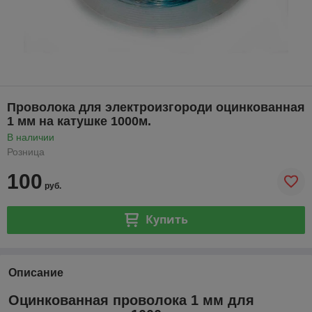
Проволока для электроизгороди оцинкованная
1 мм на катушке 1000м.
В наличии
Розница
100
руб.
Купить
Описание
Оцинкованная проволока 1 мм для