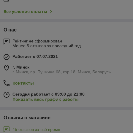
Все условия оплаты
О нас
Рейтинг не сформирован
Менее 5 отзывов за последний год
Работает с 07.07.2021
г. Минск
г. Минск, пр. Пушкина 68, кор.18, Минск, Беларусь
Контакты
Сегодня работает с 09:00 до 21:00
Показать весь график работы
Отзывы о магазине
45 отзывов за всё время