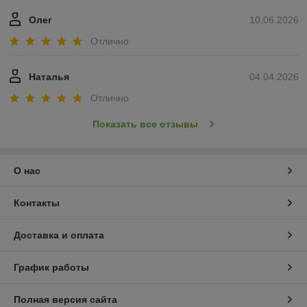
Олег
10.06.2026
Отлично
Наталья
04.04.2026
Отлично
Показать все отзывы
О нас
Контакты
Доставка и оплата
График работы
Полная версия сайта