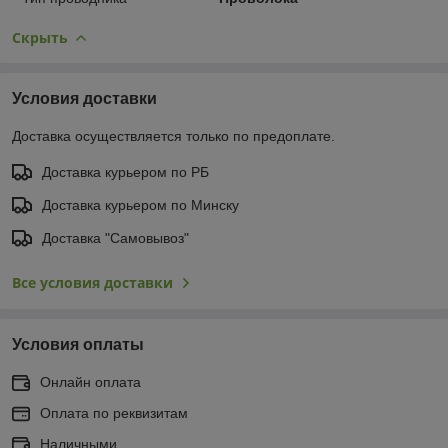
Скрыть
Условия доставки
Доставка осуществляется только по предоплате.
Доставка курьером по РБ
Доставка курьером по Минску
Доставка "Самовывоз"
Все условия доставки
Условия оплаты
Онлайн оплата
Оплата по реквизитам
Наличными