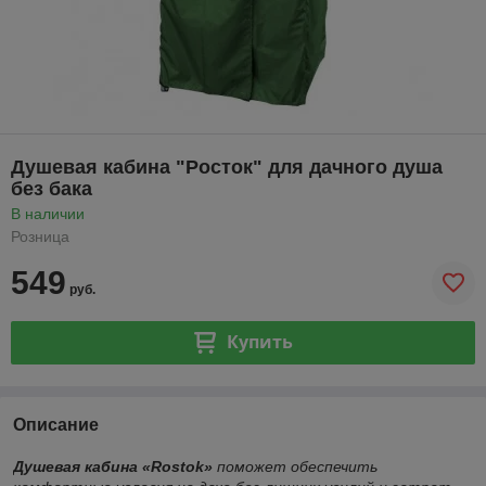
Душевая кабина "Росток" для дачного душа
без бака
В наличии
Розница
549
руб.
Купить
Описание
Душевая кабина «Rostok»
поможет обеспечить