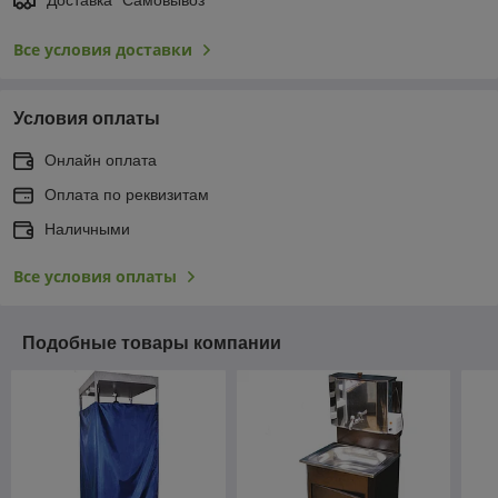
Все условия доставки
Условия оплаты
Онлайн оплата
Оплата по реквизитам
Наличными
Все условия оплаты
Подобные товары компании