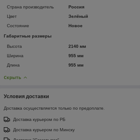
Страна производитель
Россия
Цвет
Зелёный
Состояние
Новое
Габаритные размеры
Высота
2140 мм
Ширина
955 мм
Длина
955 мм
Скрыть
Условия доставки
Доставка осуществляется только по предоплате.
Доставка курьером по РБ
Доставка курьером по Минску
Доставка "Самовывоз"