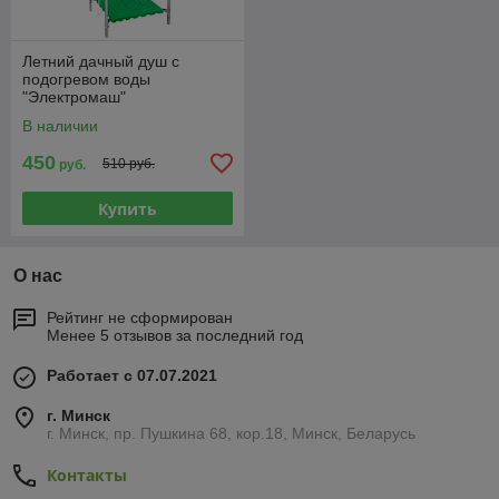
Летний дачный душ с
подогревом воды
"Электромаш"
В наличии
450
510 руб.
руб.
Купить
О нас
Рейтинг не сформирован
Менее 5 отзывов за последний год
Работает с 07.07.2021
г. Минск
г. Минск, пр. Пушкина 68, кор.18, Минск, Беларусь
Контакты