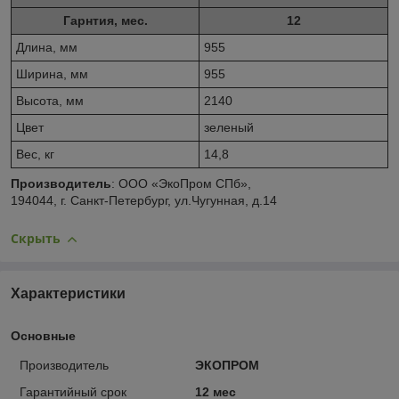
Гарнтия, мес.
12
Длина, мм
955
Ширина, мм
955
Высота, мм
2140
Цвет
зеленый
Вес, кг
14,8
Производитель
: ООО «ЭкоПром СПб»,
194044, г. Санкт-Петербург, ул.Чугунная, д.14
Скрыть
Характеристики
Основные
Производитель
ЭКОПРОМ
Гарантийный срок
12 мес