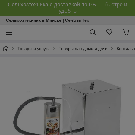
Сельхозтехника с доставкой по РБ — быстро и
удобно
Сельхозтехника в Минске | СелБытТех
Товары и услуги
Товары для дома и дачи
Коптиль