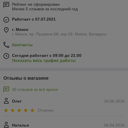
Рейтинг не сформирован
Менее 5 отзывов за последний год
Работает с 07.07.2021
г. Минск
г. Минск, пр. Пушкина 68, кор.18, Минск, Беларусь
Контакты
Сегодня работает с 09:00 до 21:00
Показать весь график работы
Отзывы о магазине
45 отзывов за всё время
Олег
10.06.2026
Отлично
Наталья
04.04.2026