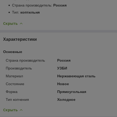
Страна производитель:
Россия
Тип:
коптильня
Скрыть
Характеристики
Основные
Страна производитель
Россия
Производитель
УЗБИ
Материал
Нержавеющая сталь
Состояние
Новое
Форма
Прямоугольная
Тип копчения
Холодное
Скрыть