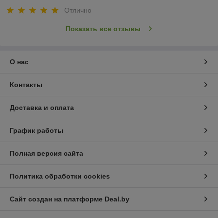
Отлично
Показать все отзывы
О нас
Контакты
Доставка и оплата
График работы
Полная версия сайта
Политика обработки cookies
Сайт создан на платформе Deal.by