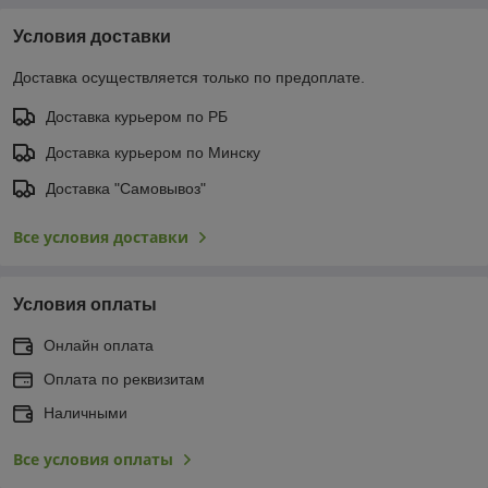
Условия доставки
Доставка осуществляется только по предоплате.
Доставка курьером по РБ
Доставка курьером по Минску
Доставка "Самовывоз"
Все условия доставки
Условия оплаты
Онлайн оплата
Оплата по реквизитам
Наличными
Все условия оплаты