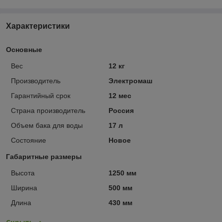
Характеристики
Основные
Вес
12 кг
Производитель
Электромаш
Гарантийный срок
12 мес
Страна производитель
Россия
Объем бака для воды
17 л
Состояние
Новое
Габаритные размеры
Высота
1250 мм
Ширина
500 мм
Длина
430 мм