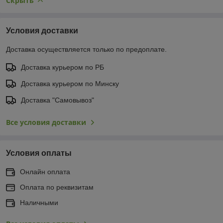
Скрыть
Условия доставки
Доставка осуществляется только по предоплате.
Доставка курьером по РБ
Доставка курьером по Минску
Доставка "Самовывоз"
Все условия доставки
Условия оплаты
Онлайн оплата
Оплата по реквизитам
Наличными