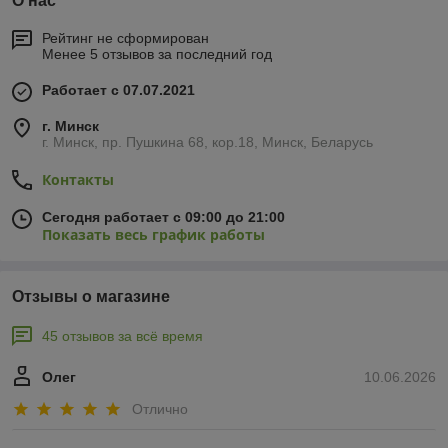
О нас
Рейтинг не сформирован
Менее 5 отзывов за последний год
Работает с 07.07.2021
г. Минск
г. Минск, пр. Пушкина 68, кор.18, Минск, Беларусь
Контакты
Сегодня работает с 09:00 до 21:00
Показать весь график работы
Отзывы о магазине
45 отзывов за всё время
Олег
10.06.2026
Отлично