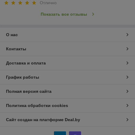
Отлично
Показать все отзывы
О нас
Контакты
Доставка и оплата
График работы
Полная версия сайта
Политика обработки cookies
Сайт создан на платформе Deal.by