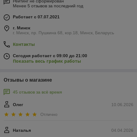
Рейтинг не сформирован
Менее 5 отзывов за последний год
Работает с 07.07.2021
г. Минск
г. Минск, пр. Пушкина 68, кор.18, Минск, Беларусь
Контакты
Сегодня работает с 09:00 до 21:00
Показать весь график работы
Отзывы о магазине
45 отзывов за всё время
Олег
10.06.2026
Отлично
Наталья
04.04.2026