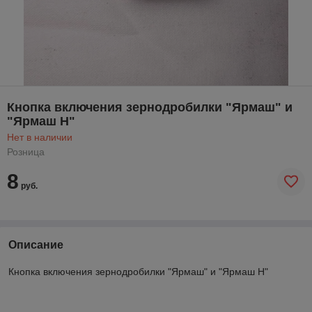
Кнопка включения зернодробилки "Ярмаш" и
"Ярмаш Н"
Нет в наличии
Розница
8
руб.
Описание
Кнопка включения зернодробилки "Ярмаш" и "Ярмаш Н"