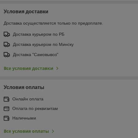
Условия доставки
Доставка осуществляется только по предоплате.
Доставка курьером по РБ
Доставка курьером по Минску
Доставка "Самовывоз"
Все условия доставки
Условия оплаты
Онлайн оплата
Оплата по реквизитам
Наличными
Все условия оплаты