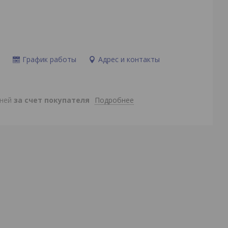
и
График работы
Адрес и контакты
Подробнее
дней
за счет покупателя