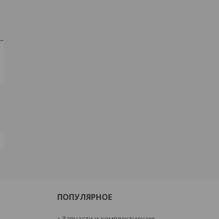
ПОПУЛЯРНОЕ
Запчасти и комплектующие