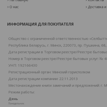
О нас
Доставка и
ИНФОРМАЦИЯ ДЛЯ ПОКУПАТЕЛЯ
Общество с ограниченной ответственностью «Селбытт
Республика Беларусь, г. Минск, 220073, пр. Пушкина, 68,
Дата регистрации в Торговом реестре/Реестре бытовых 
Номер в Торговом реестре/Реестре бытовых услуг: № 4
УНП: 192166430
Регистрационный орган: Минский горисполком
Дата регистрации компании: 22.11.2013
Местонахождение книги замечаний и предложений: г. Ми
Режим работы:
День
Понедельник