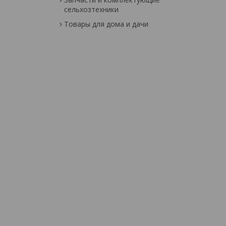
сельхозтехники
Товары для дома и дачи