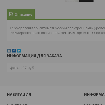
Описание
Терморегулятор: автоматический электронно-цифровой.
Регулировка влажности: есть. Вентилятор: есть. Овоско
ИНФОРМАЦИЯ ДЛЯ ЗАКАЗА
Цена:
407
руб.
НАВИГАЦИЯ
ИНФОРМА
На главную
Контакты