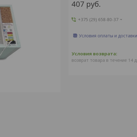
407
руб.
+375 (29) 658-80-37
Условия оплаты и доставк
возврат товара в течение 14 