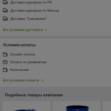
Доставка курьером по РБ
Доставка курьером по Минску
Доставка "Самовывоз"
Все условия доставки
Условия оплаты
Онлайн оплата
Оплата по реквизитам
Наличными
Все условия оплаты
Подобные товары компании