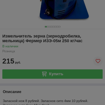
Измельчитель зерна (зернодробилка,
мельница) Фермер ИЗЭ-05м 250 кг/час
В наличии
Розница
215
руб.
Купить
Описание
Запасной нож 8 рублей. Запасное сито 4мм 10 рублей.