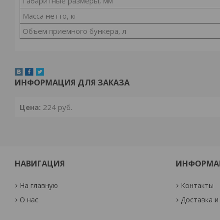
Габаритные размеры, мм
Масса нетто, кг
Объем приемного бункера, л
ИНФОРМАЦИЯ ДЛЯ ЗАКАЗА
Цена:
224
руб.
НАВИГАЦИЯ
ИНФОРМА
На главную
Контакты
О нас
Доставка и