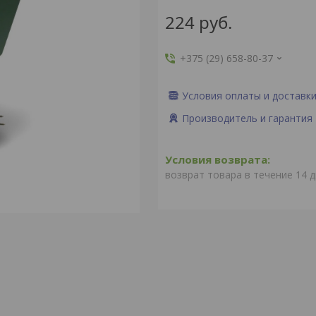
224
руб.
+375 (29) 658-80-37
Условия оплаты и доставк
Производитель и гарантия
возврат товара в течение 14 