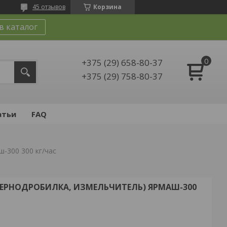
45 отзывов
Корзина
в каталог
+375 (29) 658-80-37
+375 (29) 758-80-37
атьи
FAQ
-300 300 кг/час
ЗЕРНОДРОБИЛКА, ИЗМЕЛЬЧИТЕЛЬ) ЯРМАШ-300