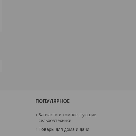
ПОПУЛЯРНОЕ
Запчасти и комплектующие
сельхозтехники
Товары для дома и дачи