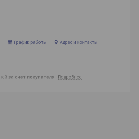
и
График работы
Адрес и контакты
Подробнее
дней
за счет покупателя