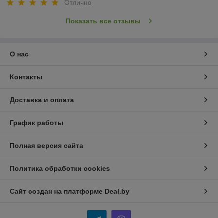
Отлично
Показать все отзывы
О нас
Контакты
Доставка и оплата
График работы
Полная версия сайта
Политика обработки cookies
Сайт создан на платформе Deal.by