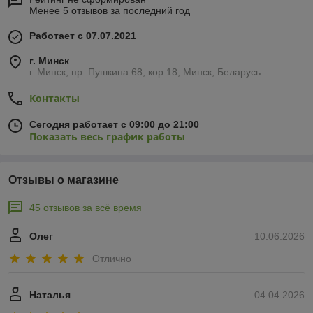
Менее 5 отзывов за последний год
Работает с 07.07.2021
г. Минск
г. Минск, пр. Пушкина 68, кор.18, Минск, Беларусь
Контакты
Сегодня работает с 09:00 до 21:00
Показать весь график работы
Отзывы о магазине
45 отзывов за всё время
Олег
10.06.2026
Отлично
Наталья
04.04.2026