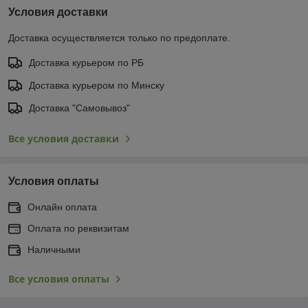
Условия доставки
Доставка осуществляется только по предоплате.
Доставка курьером по РБ
Доставка курьером по Минску
Доставка "Самовывоз"
Все условия доставки
Условия оплаты
Онлайн оплата
Оплата по реквизитам
Наличными
Все условия оплаты