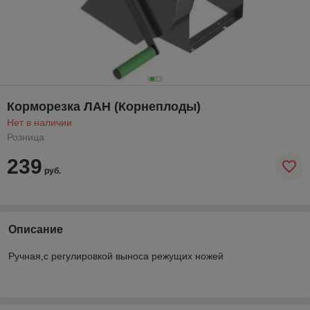
Корморезка ЛАН (Корнеплоды)
Нет в наличии
Розница
239
руб.
Описание
Ручная,с регулировкой выноса режущих ножей