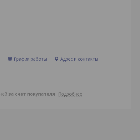
и
График работы
Адрес и контакты
Подробнее
дней
за счет покупателя