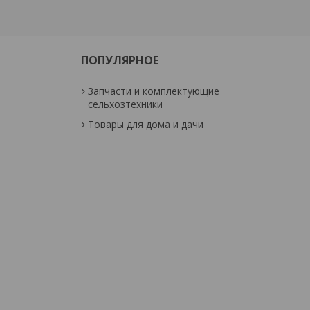
ПОПУЛЯРНОЕ
Запчасти и комплектующие
сельхозтехники
Товары для дома и дачи