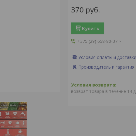
370
руб.
Купить
+375 (29) 658-80-37
Условия оплаты и доставк
Производитель и гарантия
возврат товара в течение 14 