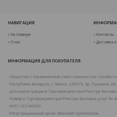
НАВИГАЦИЯ
ИНФОРМА
На главную
Контакты
О нас
Доставка и
ИНФОРМАЦИЯ ДЛЯ ПОКУПАТЕЛЯ
Общество с ограниченной ответственностью «Селбытт
Республика Беларусь, г. Минск, 220073, пр. Пушкина, 68,
Дата регистрации в Торговом реестре/Реестре бытовых 
Номер в Торговом реестре/Реестре бытовых услуг: № 4
УНП: 192166430
Регистрационный орган: Минский горисполком