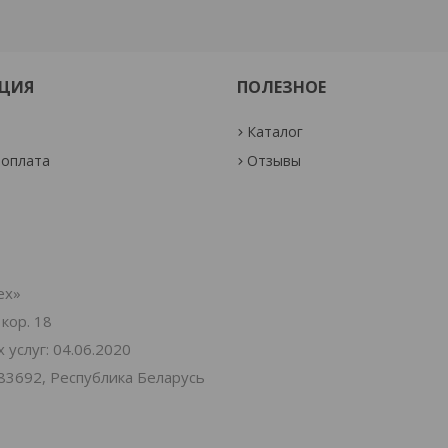
ЦИЯ
ПОЛЕЗНОЕ
Каталог
 оплата
Отзывы
ех»
 кор. 18
услуг: 04.06.2020
83692, Республика Беларусь