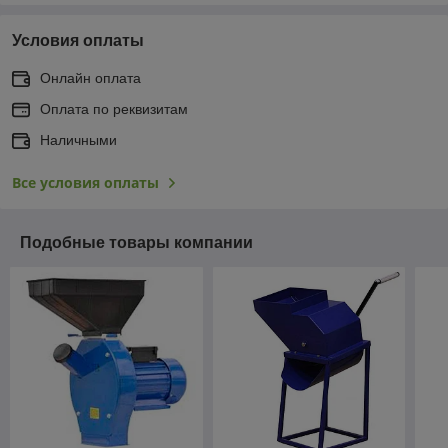
Условия оплаты
Онлайн оплата
Оплата по реквизитам
Наличными
Все условия оплаты
Подобные товары компании