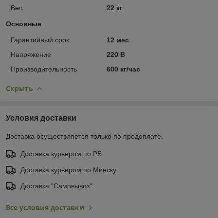
Вес
22 кг
Основные
Гарантийный срок
12 мес
Напряжение
220 В
Производительность
600 кг/час
Скрыть
Условия доставки
Доставка осуществляется только по предоплате.
Доставка курьером по РБ
Доставка курьером по Минску
Доставка "Самовывоз"
Все условия доставки