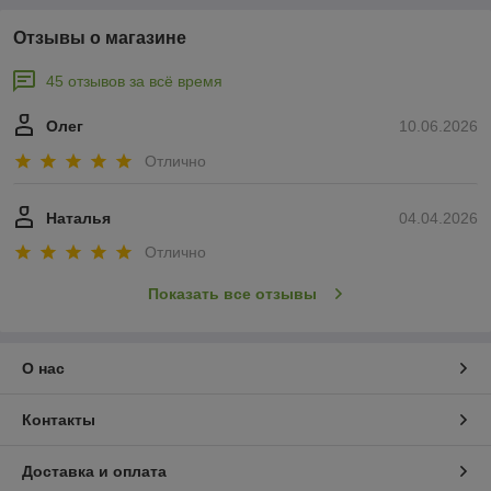
Отзывы о магазине
45 отзывов за всё время
Олег
10.06.2026
Отлично
Наталья
04.04.2026
Отлично
Показать все отзывы
О нас
Контакты
Доставка и оплата