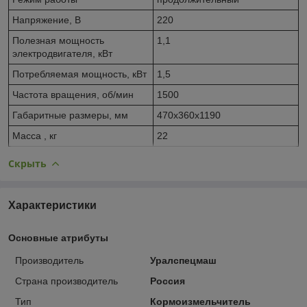
Напряжение, В
220
Полезная мощность
1,1
электродвигателя, кВт
Потребляемая мощность, кВт
1,5
Частота вращения, об/мин
1500
Габаритные размеры, мм
470x360x1190
Масса , кг
22
Скрыть
Характеристики
Основные атрибуты
Производитель
Уралспецмаш
Страна производитель
Россия
Тип
Кормоизмельчитель