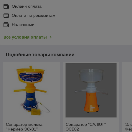
Онлайн оплата
Оплата по реквизитам
Наличными
Все условия оплаты
Подобные товары компании
Сепаратор молока
Сепаратор "САЛЮТ"
Эл
"Фермер ЭС-01"
ЭСБ02
Фе