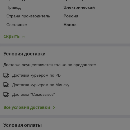
Привод
Электрический
Страна производитель
Россия
Состояние
Новое
Скрыть
Условия доставки
Доставка осуществляется только по предоплате.
Доставка курьером по РБ
Доставка курьером по Минску
Доставка "Самовывоз"
Все условия доставки
Условия оплаты