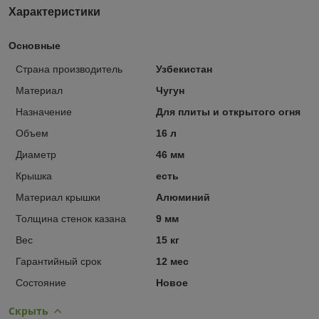
Характеристики
Основные
Страна производитель
Узбекистан
Материал
Чугун
Назначение
Для плиты и открытого огня
Объем
16 л
Диаметр
46 мм
Крышка
есть
Материал крышки
Алюминий
Толщина стенок казана
9 мм
Вес
15 кг
Гарантийный срок
12 мес
Состояние
Новое
Скрыть