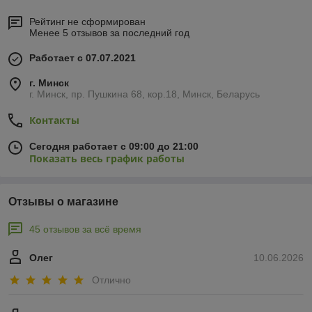
Рейтинг не сформирован
Менее 5 отзывов за последний год
Работает с 07.07.2021
г. Минск
г. Минск, пр. Пушкина 68, кор.18, Минск, Беларусь
Контакты
Сегодня работает с 09:00 до 21:00
Показать весь график работы
Отзывы о магазине
45 отзывов за всё время
Олег
10.06.2026
Отлично