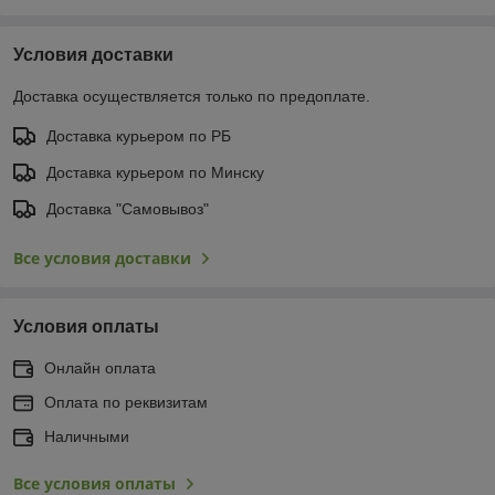
Условия доставки
Доставка осуществляется только по предоплате.
Доставка курьером по РБ
Доставка курьером по Минску
Доставка "Самовывоз"
Все условия доставки
Условия оплаты
Онлайн оплата
Оплата по реквизитам
Наличными
Все условия оплаты