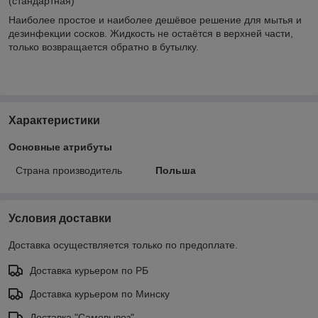
(стандартная)
Наиболее простое и наиболее дешёвое решение для мытья и
дезинфекции сосков. Жидкость не остаётся в верхней части,
только возвращается обратно в бутылку.
Характеристики
Основные атрибуты
Страна производитель
Польша
Условия доставки
Доставка осуществляется только по предоплате.
Доставка курьером по РБ
Доставка курьером по Минску
Доставка "Самовывоз"