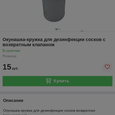
Окунашка-кружка для дезинфекции сосков с
возвратным клапаном
В наличии
Розница
15
руб.
Купить
Описание
Окунашка-кружка для дезинфекции сосков возвратная