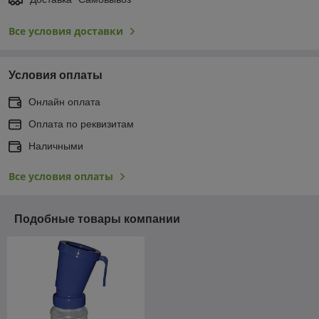
Все условия доставки
Условия оплаты
Онлайн оплата
Оплата по реквизитам
Наличными
Все условия оплаты
Подобные товары компании