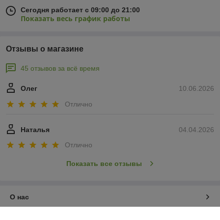
Сегодня работает с 09:00 до 21:00
Показать весь график работы
Отзывы о магазине
45 отзывов за всё время
Олег
10.06.2026
Отлично
Наталья
04.04.2026
Отлично
Показать все отзывы
О нас