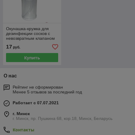
Окунашка-кружка для
дезинфекции сосков с
невозвратным клапаном
17
руб.
Купить
О нас
Рейтинг не сформирован
Менее 5 отзывов за последний год
Работает с 07.07.2021
г. Минск
г. Минск, пр. Пушкина 68, кор.18, Минск, Беларусь
Контакты