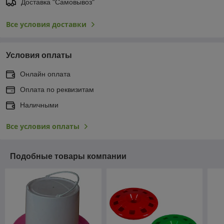
Доставка "Самовывоз"
Все условия доставки
Условия оплаты
Онлайн оплата
Оплата по реквизитам
Наличными
Все условия оплаты
Подобные товары компании