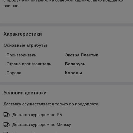
очистке.
Характеристики
Основные атрибуты
Производитель
Экстра Пластик
Страна производитель
Беларусь
Порода
Коровы
Условия доставки
Доставка осуществляется только по предоплате.
Доставка курьером по РБ
Доставка курьером по Минску