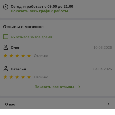
Сегодня работает с 09:00 до 21:00
Показать весь график работы
Отзывы о магазине
45 отзывов за всё время
Олег
10.06.2026
Отлично
Наталья
04.04.2026
Отлично
Показать все отзывы
О нас