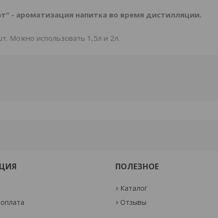
т" - ароматизация напитка во время дистилляции.
шт. Можно использовать 1,5л и 2л.
ЦИЯ
ПОЛЕЗНОЕ
Каталог
 оплата
Отзывы