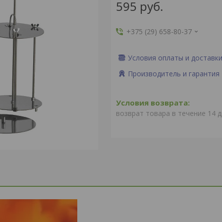
595
руб.
+375 (29) 658-80-37
Условия оплаты и доставк
Производитель и гарантия
возврат товара в течение 14 