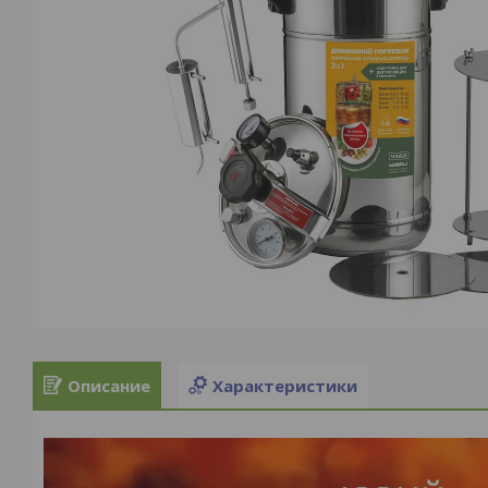
Описание
Характеристики