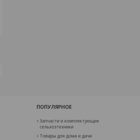
ПОПУЛЯРНОЕ
Запчасти и комплектующие
сельхозтехники
Товары для дома и дачи