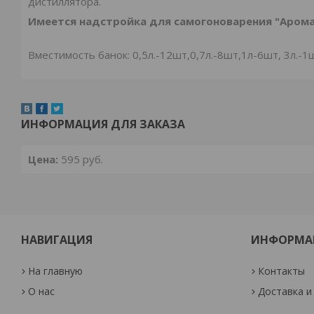
дистиллятора.
Имеется надстройка для самогоноварения "Арома
Вместимость банок: 0,5л.-12шт,0,7л.-8шт,1л-6шт, 3л.-1
ИНФОРМАЦИЯ ДЛЯ ЗАКАЗА
Цена:
595
руб.
НАВИГАЦИЯ
ИНФОРМА
На главную
Контакты
О нас
Доставка и