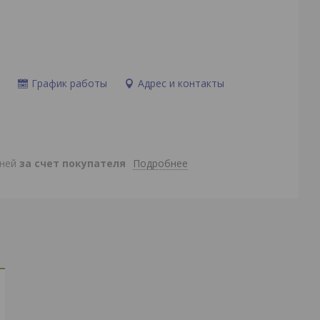
и
График работы
Адрес и контакты
Подробнее
дней
за счет покупателя