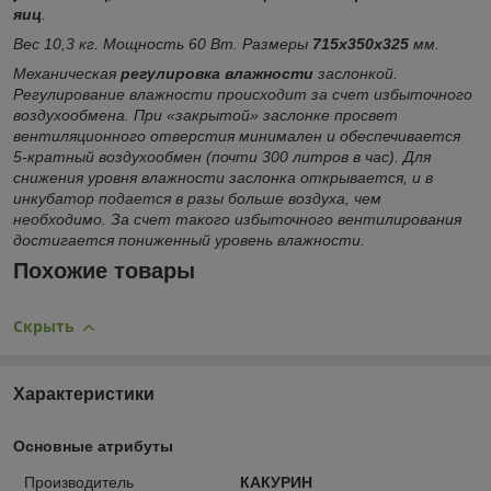
яиц
.
Вес 10,3 кг. Мощность 60 Вт. Размеры
715х350х325
мм.
Механическая
регулировка влажности
заслонкой.
Регулирование влажности происходит за счет избыточного
воздухообмена. При «закрытой» заслонке просвет
вентиляционного отверстия минимален и обеспечивается
5-кратный воздухообмен (почти 300 литров в час). Для
снижения уровня влажности заслонка открывается, и в
инкубатор подается в разы больше воздуха, чем
необходимо. За счет такого избыточного вентилирования
достигается пониженный уровень влажности.
Похожие товары
Скрыть
Характеристики
Основные атрибуты
Производитель
КАКУРИН