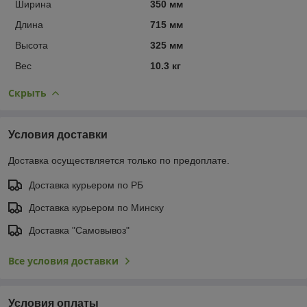
Ширина
350 мм
Длина
715 мм
Высота
325 мм
Вес
10.3 кг
Скрыть
Условия доставки
Доставка осуществляется только по предоплате.
Доставка курьером по РБ
Доставка курьером по Минску
Доставка "Самовывоз"
Все условия доставки
Условия оплаты