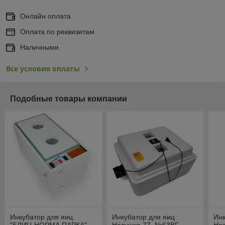
Онлайн оплата
Оплата по реквизитам
Наличными
Все условия оплаты
Подобные товары компании
Инкубатор для яиц
Инкубатор для яиц
Инк