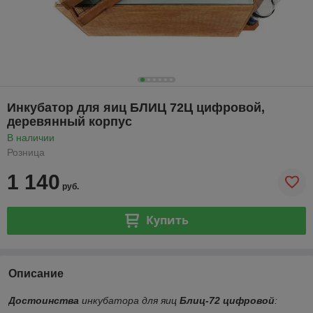
Инкубатор для яиц БЛИЦ 72Ц цифровой,
деревянный корпус
В наличии
Розница
1 140
руб.
Купить
Описание
Достоинства
инкубатора для яиц
Блиц-72 цифровой
: