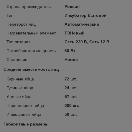
Страна производитель
Россия
Тип
Инкубатор бытовой
Переворот яиц
Автоматический
Нагревательный элемент
ТЭНовый
Тип питания
Сеть 220 В, Сеть 12 В
Потребляемая мощность
60 Вт
Состояние
Новое
Средняя вместимость яиц
Куриные яйца
72 шт.
Гусиные яйца
24 шт.
Утиные яйца
57 шт.
Перепелиные яйца
200 шт.
Индюшиные яйца
50 шт.
Габаритные размеры