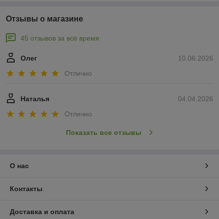
Отзывы о магазине
45 отзывов за всё время
Олег
10.06.2026
Отлично
Наталья
04.04.2026
Отлично
Показать все отзывы
О нас
Контакты
Доставка и оплата