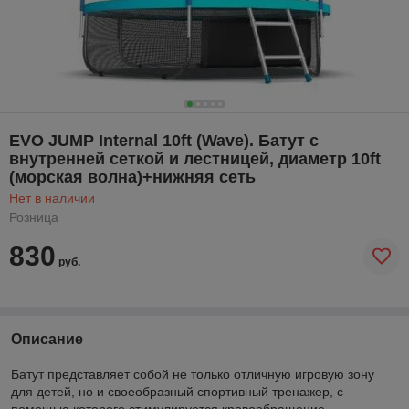
EVO JUMP Internal 10ft (Wave). Батут с
внутренней сеткой и лестницей, диаметр 10ft
(морская волна)+нижняя сеть
Нет в наличии
Розница
830
руб.
Описание
Батут представляет собой не только отличную игровую зону
для детей, но и своеобразный спортивный тренажер, с
помощью которого стимулируется кровообращение,