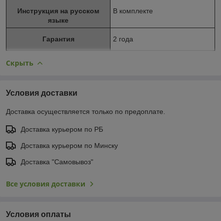
Инструкция на русском
В комплекте
языке
Гарантия
2 года
Скрыть
Условия доставки
Доставка осуществляется только по предоплате.
Доставка курьером по РБ
Доставка курьером по Минску
Доставка "Самовывоз"
Все условия доставки
Условия оплаты