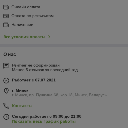
Онлайн оплата
Оплата по реквизитам
Наличными
Все условия оплаты
О нас
Рейтинг не сформирован
Менее 5 отзывов за последний год
Работает с 07.07.2021
г. Минск
г. Минск, пр. Пушкина 68, кор.18, Минск, Беларусь
Контакты
Сегодня работает с 09:00 до 21:00
Показать весь график работы