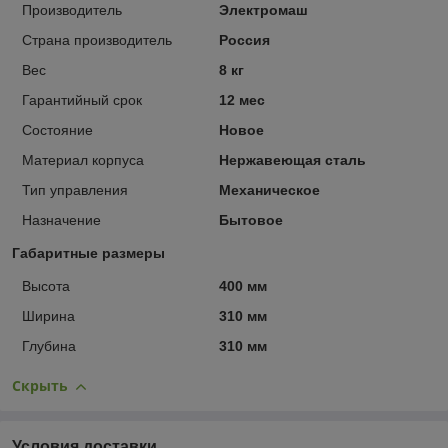
Производитель
Электромаш
Страна производитель
Россия
Вес
8 кг
Гарантийный срок
12 мес
Состояние
Новое
Материал корпуса
Нержавеющая сталь
Тип управления
Механическое
Назначение
Бытовое
Габаритные размеры
Высота
400 мм
Ширина
310 мм
Глубина
310 мм
Скрыть
Условия доставки