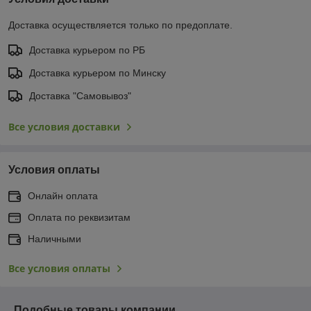
Доставка осуществляется только по предоплате.
Доставка курьером по РБ
Доставка курьером по Минску
Доставка "Самовывоз"
Все условия доставки
Условия оплаты
Онлайн оплата
Оплата по реквизитам
Наличными
Все условия оплаты
Подобные товары компании