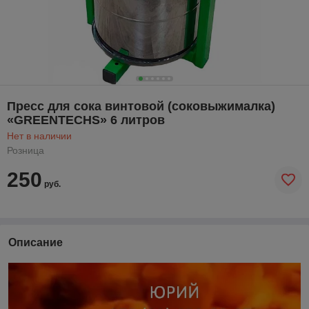
Пресс для сока винтовой (соковыжималка)
«GREENTECHS» 6 литров
Нет в наличии
Розница
250
руб.
Описание