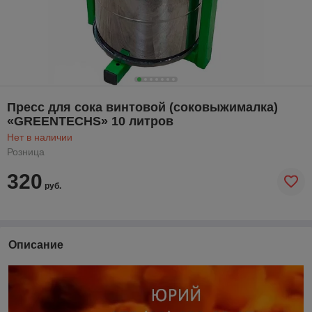
Пресс для сока винтовой (соковыжималка)
«GREENTECHS» 10 литров
Нет в наличии
Розница
320
руб.
Описание