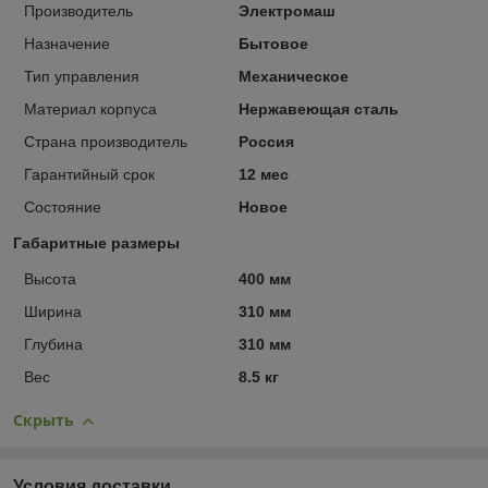
Производитель
Электромаш
Назначение
Бытовое
Тип управления
Механическое
Материал корпуса
Нержавеющая сталь
Страна производитель
Россия
Гарантийный срок
12 мес
Состояние
Новое
Габаритные размеры
Высота
400 мм
Ширина
310 мм
Глубина
310 мм
Вес
8.5 кг
Скрыть
Условия доставки