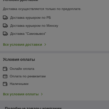
Доставка осуществляется только по предоплате.
Доставка курьером по РБ
Доставка курьером по Минску
Доставка "Самовывоз"
Все условия доставки
Условия оплаты
Онлайн оплата
Оплата по реквизитам
Наличными
Все условия оплаты
Подобные товары компании