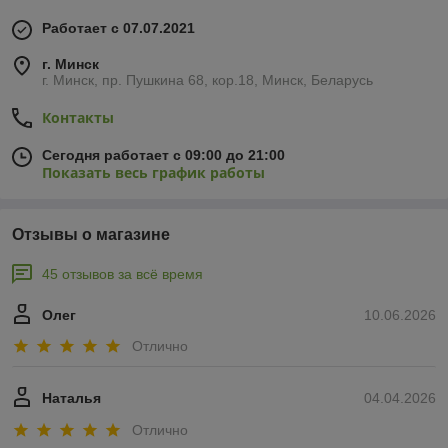
Работает с 07.07.2021
г. Минск
г. Минск, пр. Пушкина 68, кор.18, Минск, Беларусь
Контакты
Сегодня работает с 09:00 до 21:00
Показать весь график работы
Отзывы о магазине
45 отзывов за всё время
Олег
10.06.2026
Отлично
Наталья
04.04.2026
Отлично