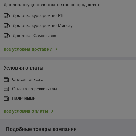
Доставка осуществляется только по предоплате.
Доставка курьером по РБ
Доставка курьером по Минску
Доставка "Самовывоз"
Все условия доставки
Условия оплаты
Онлайн оплата
Оплата по реквизитам
Наличными
Все условия оплаты
Подобные товары компании