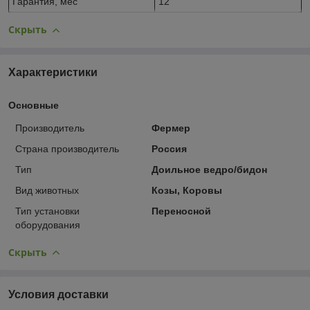
Гарантия, мес
12
Скрыть
Характеристики
Основные
Производитель
Фермер
Страна производитель
Россия
Тип
Доильное ведро/бидон
Вид животных
Козы, Коровы
Тип установки
Переносной
оборудования
Скрыть
Условия доставки