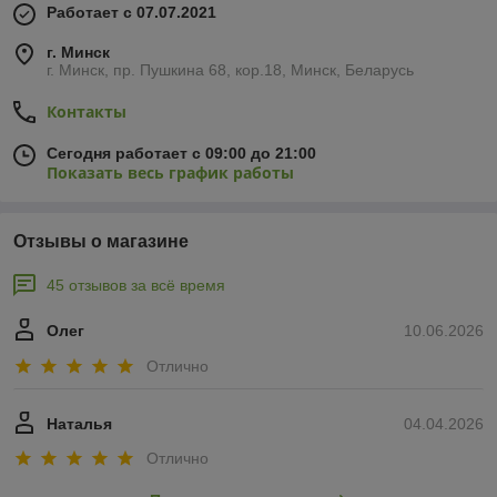
Работает с 07.07.2021
г. Минск
г. Минск, пр. Пушкина 68, кор.18, Минск, Беларусь
Контакты
Сегодня работает с 09:00 до 21:00
Показать весь график работы
Отзывы о магазине
45 отзывов за всё время
Олег
10.06.2026
Отлично
Наталья
04.04.2026
Отлично