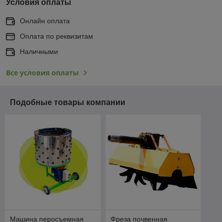
Условия оплаты
Онлайн оплата
Оплата по реквизитам
Наличными
Все условия оплаты
Подобные товары компании
Машина перосъемная
Фреза почвенная