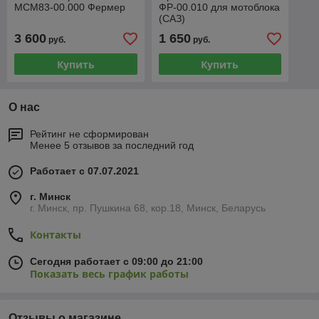
МСМ83-00.000 Фермер
ФР-00.010 для мотоблока
(САЗ)
3 600
1 650
руб.
руб.
Купить
Купить
О нас
Рейтинг не сформирован
Менее 5 отзывов за последний год
Работает с 07.07.2021
г. Минск
г. Минск, пр. Пушкина 68, кор.18, Минск, Беларусь
Контакты
Сегодня работает с 09:00 до 21:00
Показать весь график работы
Отзывы о магазине