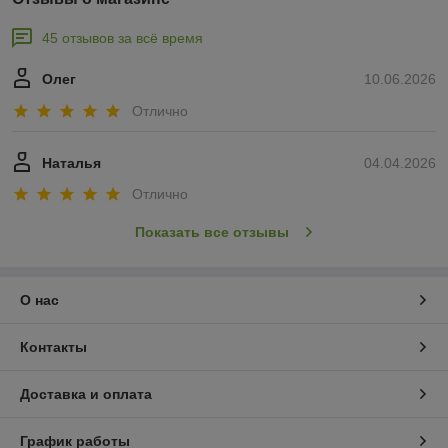
45 отзывов за всё время
Олег
10.06.2026
Отлично
Наталья
04.04.2026
Отлично
Показать все отзывы
О нас
Контакты
Доставка и оплата
График работы