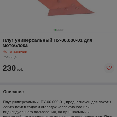
Плуг универсальный ПУ-00.000-01 для
мотоблока
Нет в наличии
Розница
230
руб.
Описание
Плуг универсальный ПУ-00.000-01, предназначен для пахоты
легких почв в садах и огородах коллективного или
индивидуального пользования, на пришкольных и
приусадебных участках, в коммунальных хозяйствах и т.п. Плуг