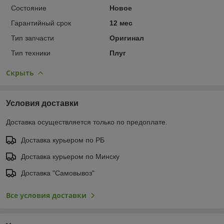
Состояние
Новое
Гарантийный срок
12 мес
Тип запчасти
Оригинал
Тип техники
Плуг
Скрыть
Условия доставки
Доставка осуществляется только по предоплате.
Доставка курьером по РБ
Доставка курьером по Минску
Доставка "Самовывоз"
Все условия доставки