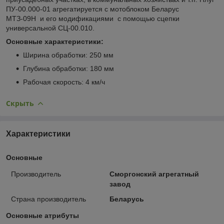
ПУ-00.000-01 агрегатируется с мотоблоком Беларус
МТЗ-09Н и его модификациями с помощью сцепки
универсальной СЦ-00.010.
Основные характеристики:
Ширина обработки: 250 мм
Глубина обработки: 180 мм
Рабочая скорость: 4 км/ч
Скрыть
Характеристики
Основные
Производитель
Сморгонский агрегатный
завод
Страна производитель
Беларусь
Основные атрибуты