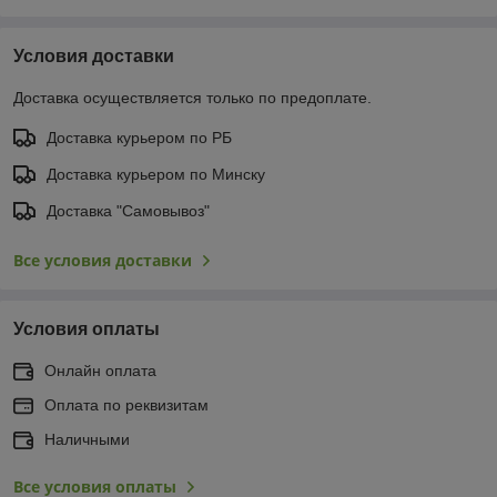
Условия доставки
Доставка осуществляется только по предоплате.
Доставка курьером по РБ
Доставка курьером по Минску
Доставка "Самовывоз"
Все условия доставки
Условия оплаты
Онлайн оплата
Оплата по реквизитам
Наличными
Все условия оплаты