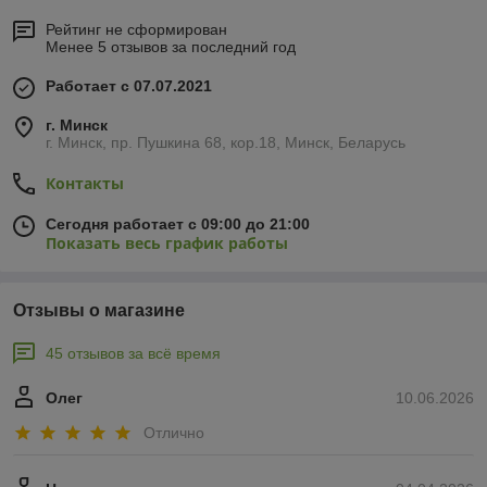
Рейтинг не сформирован
Менее 5 отзывов за последний год
Работает с 07.07.2021
г. Минск
г. Минск, пр. Пушкина 68, кор.18, Минск, Беларусь
Контакты
Сегодня работает с 09:00 до 21:00
Показать весь график работы
Отзывы о магазине
45 отзывов за всё время
Олег
10.06.2026
Отлично