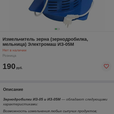
Измельчитель зерна (зернодробилка,
мельница) Электромаш ИЗ-05М
Нет в наличии
Розница
190
руб.
Описание
Зернодробилки ИЗ-05 и ИЗ-05М
— обладают следующими
характеристиками:
Возможность измельчения любых сыпучих продуктов;