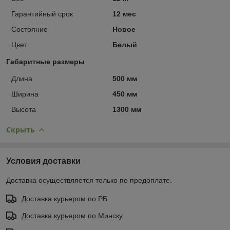
Гарантийный срок
12 мес
Состояние
Новое
Цвет
Белый
Габаритные размеры
Длина
500 мм
Ширина
450 мм
Высота
1300 мм
Скрыть
Условия доставки
Доставка осуществляется только по предоплате.
Доставка курьером по РБ
Доставка курьером по Минску