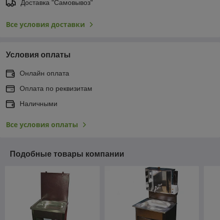
Доставка "Самовывоз"
Все условия доставки
Условия оплаты
Онлайн оплата
Оплата по реквизитам
Наличными
Все условия оплаты
Подобные товары компании