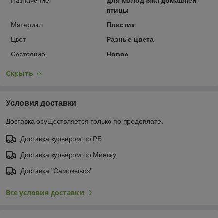
Назначение
Для молодняка домашней
птицы
Материал
Пластик
Цвет
Разные цвета
Состояние
Новое
Скрыть
Условия доставки
Доставка осуществляется только по предоплате.
Доставка курьером по РБ
Доставка курьером по Минску
Доставка "Самовывоз"
Все условия доставки