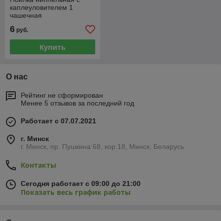
каплеуловителем 1
чашечная
6
руб.
Купить
О нас
Рейтинг не сформирован
Менее 5 отзывов за последний год
Работает с 07.07.2021
г. Минск
г. Минск, пр. Пушкина 68, кор.18, Минск, Беларусь
Контакты
Сегодня работает с 09:00 до 21:00
Показать весь график работы