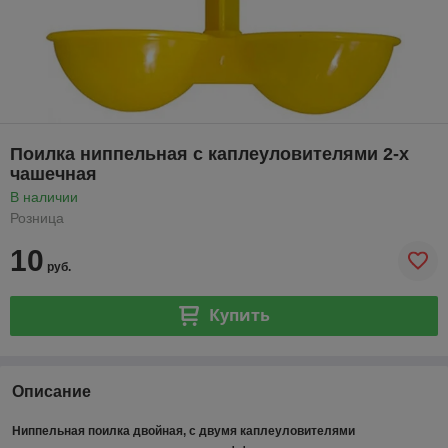
Поилка ниппельная с каплеуловителями 2-х
чашечная
В наличии
Розница
10
руб.
Купить
Описание
Ниппельная поилка двойная, с двумя каплеуловителями