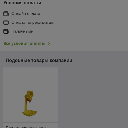
Условия оплаты
Онлайн оплата
Оплата по реквизитам
Наличными
Все условия оплаты
Подобные товары компании
Поилка ниппельная с