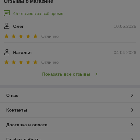
Отзывы о магазине
45 отзывов за всё время
Олег
10.06.2026
Отлично
Наталья
04.04.2026
Отлично
Показать все отзывы
О нас
Контакты
Доставка и оплата
График работы