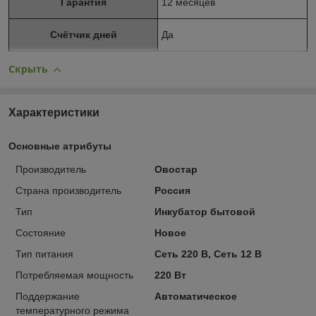
Гарантия
12 месяцев
Счётчик дней
Да
Скрыть
Характеристики
Основные атрибуты
Производитель
Овостар
Страна производитель
Россия
Тип
Инкубатор бытовой
Состояние
Новое
Тип питания
Сеть 220 В, Сеть 12 В
Потребляемая мощность
220 Вт
Поддержание
Автоматическое
температурного режима