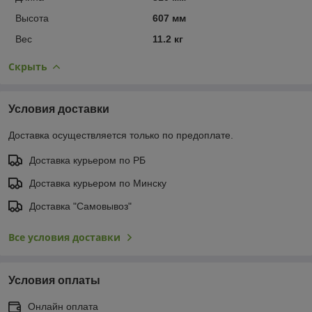
Высота
607 мм
Вес
11.2 кг
Скрыть
Условия доставки
Доставка осуществляется только по предоплате.
Доставка курьером по РБ
Доставка курьером по Минску
Доставка "Самовывоз"
Все условия доставки
Условия оплаты
Онлайн оплата