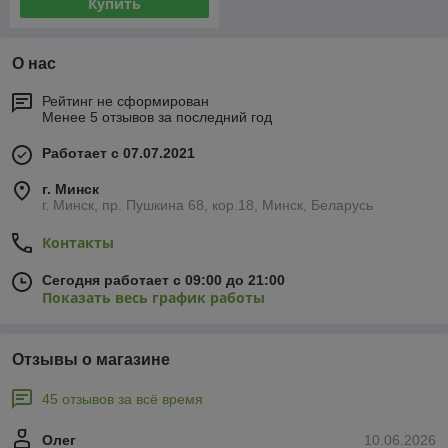
Купить
О нас
Рейтинг не сформирован
Менее 5 отзывов за последний год
Работает с 07.07.2021
г. Минск
г. Минск, пр. Пушкина 68, кор.18, Минск, Беларусь
Контакты
Сегодня работает с 09:00 до 21:00
Показать весь график работы
Отзывы о магазине
45 отзывов за всё время
Олег
10.06.2026