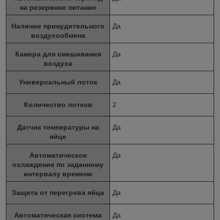
на резервное питание
Наличие принудительного
Да
воздухообмена
Камера для смешивания
Да
воздуха
Универсальный лоток
Да
Количество лотков
2
Датчик температуры на
Да
яйце
Автоматическое
Да
охлаждение по заданному
интервалу времени
Защита от перегрева яйца
Да
Автоматическая система
Да