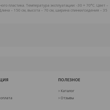
го пластика. Температура эксплуатации: -30 + 70°С. Цвет –
лина – 150 см, высота – 70 см, ширина спинки/сидения – 35
ЦИЯ
ПОЛЕЗНОЕ
Каталог
 оплата
Отзывы