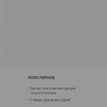
ПОПУЛЯРНОЕ
Запчасти и комплектующие
сельхозтехники
Товары для дома и дачи