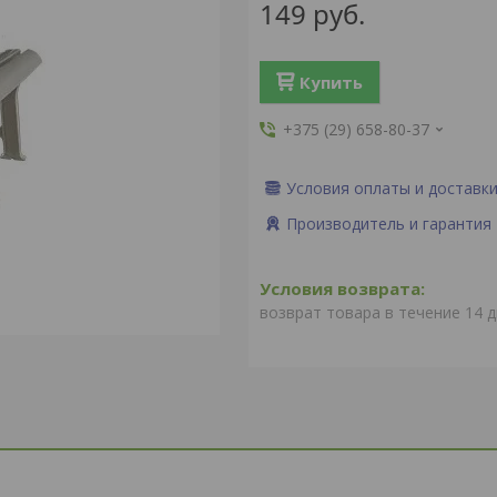
149
руб.
Купить
+375 (29) 658-80-37
Условия оплаты и доставк
Производитель и гарантия
возврат товара в течение 14 