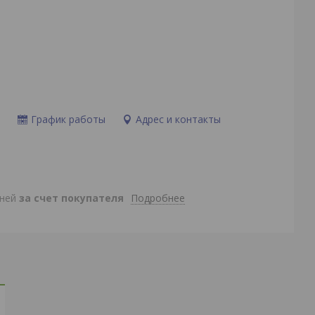
и
График работы
Адрес и контакты
Подробнее
дней
за счет покупателя