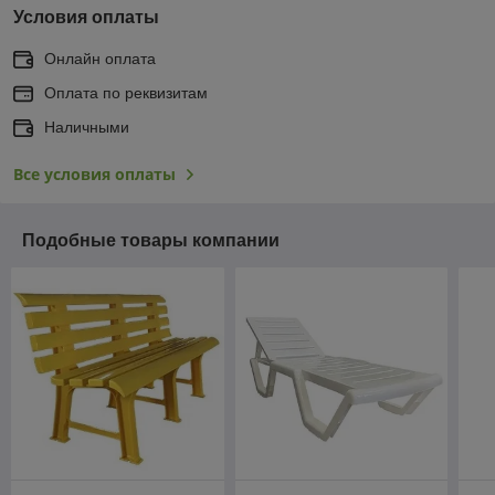
Условия оплаты
Онлайн оплата
Оплата по реквизитам
Наличными
Все условия оплаты
Подобные товары компании