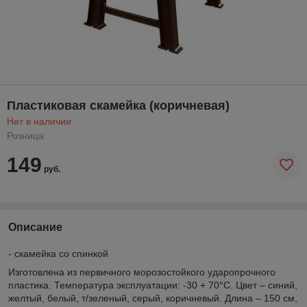
Пластиковая скамейка (коричневая)
Нет в наличии
Розница
149
руб.
Описание
- скамейка со спинкой
Изготовлена из первичного морозостойкого ударопрочного
пластика. Температура эксплуатации: -30 + 70°С. Цвет – синий,
желтый, белый, т/зеленый, серый, коричневый. Длина – 150 см,