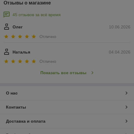
Отзывы о магазине
45 отзывов за всё время
Олег
10.06.2026
Отлично
Наталья
04.04.2026
Отлично
Показать все отзывы
О нас
Контакты
Доставка и оплата