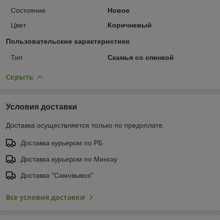
Состояние
Новое
Цвет
Коричневый
Пользовательские характеристики
Тип
Скамья со спинкой
Скрыть
Условия доставки
Доставка осуществляется только по предоплате.
Доставка курьером по РБ
Доставка курьером по Минску
Доставка "Самовывоз"
Все условия доставки