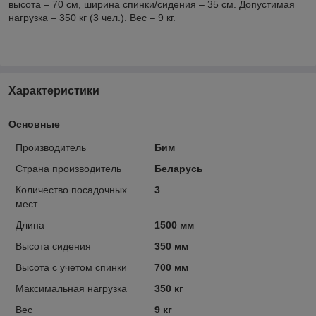
высота – 70 см, ширина спинки/сидения – 35 см. Допустимая
нагрузка – 350 кг (3 чел.). Вес – 9 кг.
Характеристики
Основные
Производитель
Бим
Страна производитель
Беларусь
Количество посадочных
3
мест
Длина
1500 мм
Высота сидения
350 мм
Высота с учетом спинки
700 мм
Максимальная нагрузка
350 кг
Вес
9 кг