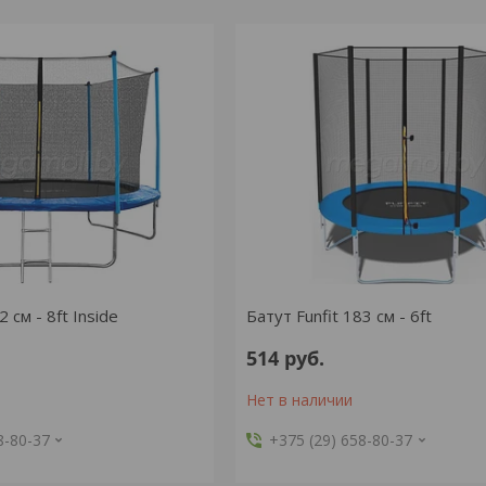
2 см - 8ft Inside
Батут Funfit 183 см - 6ft
514
руб.
Нет в наличии
8-80-37
+375 (29) 658-80-37