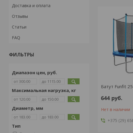
Доставка и оплата
Отзывы
Статьи
FAQ
ФИЛЬТРЫ
Диапазон цен, руб.
Батут Funfit 25
Максимальная нагрузка, кг
644
руб.
Диаметр, мм
Нет в наличии
+375 (29) 65
Тип