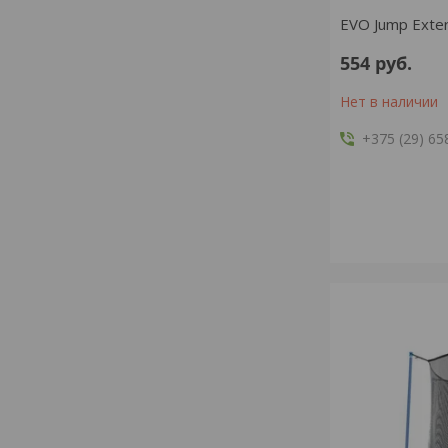
EVO Jump Extern
554
руб.
Нет в наличии
+375 (29) 65