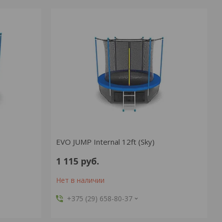
EVO JUMP Internal 12ft (Sky)
1 115
руб.
Нет в наличии
+375 (29) 658-80-37