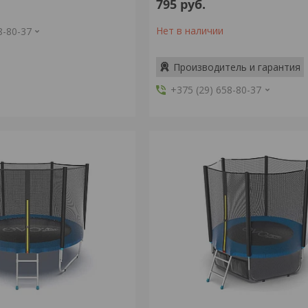
795
руб.
Нет в наличии
8-80-37
Производитель и гарантия
+375 (29) 658-80-37