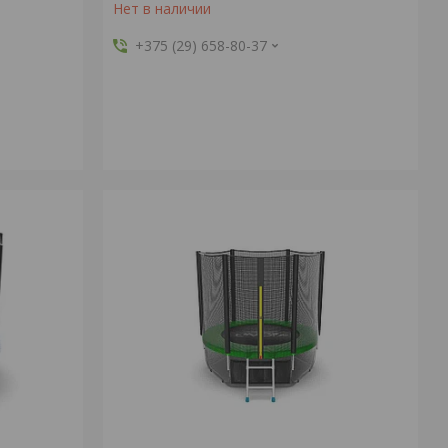
Нет в наличии
+375 (29) 658-80-37