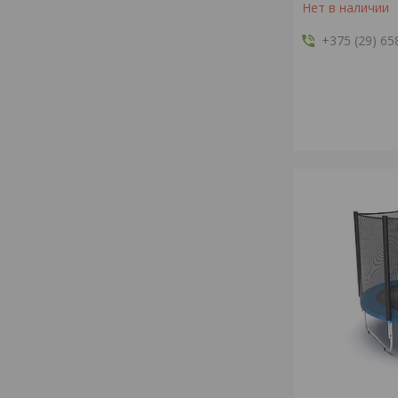
Нет в наличии
+375 (29) 65